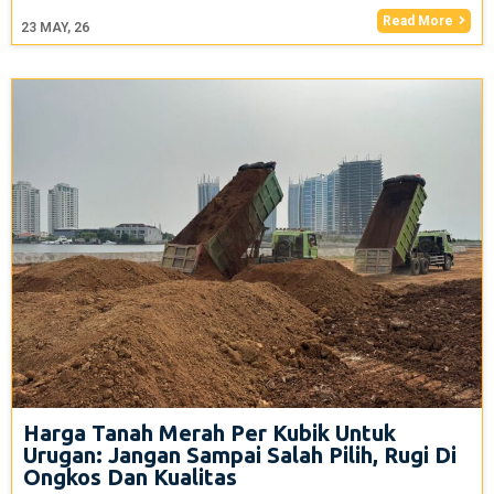
Read More
23
MAY, 26
Harga Tanah Merah Per Kubik Untuk
Urugan: Jangan Sampai Salah Pilih, Rugi Di
Ongkos Dan Kualitas