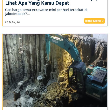
Lihat Apa Yang Kamu Dapat
Cari harga sewa excavator mini per hari terdekat di
Jabodetabek?…
Read More
20
MAY, 26