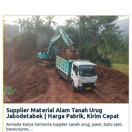
Supplier Material Alam Tanah Urug
Jabodetabek | Harga Pabrik, Kirim Cepat
Armada Karya Semesta supplier tanah urug, pasir, batu split,
basecourse,…