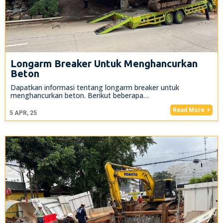
Longarm Breaker Untuk Menghancurkan
Beton
Dapatkan informasi tentang longarm breaker untuk
menghancurkan beton. Berikut beberapa…
Read More
5
APR, 25