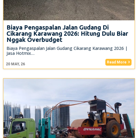
Biaya Pengaspalan Jalan Gudang Di
Cikarang Karawang 2026: Hitung Dulu Biar
Nggak Overbudget
Biaya Pengaspalan Jalan Gudang Cikarang Karawang 2026 |
Jasa Hotmix…
Read More
20
MAY, 26