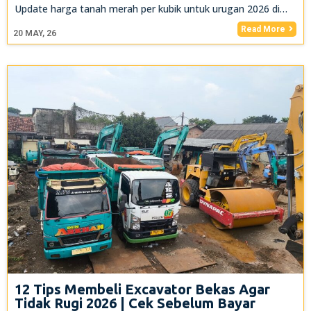
Update harga tanah merah per kubik untuk urugan 2026 di…
Read More
20
MAY, 26
12 Tips Membeli Excavator Bekas Agar
Tidak Rugi 2026 | Cek Sebelum Bayar