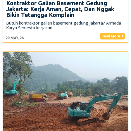
Kontraktor Galian Basement Gedung
Jakarta: Kerja Aman, Cepat, Dan Nggak
Bikin Tetangga Komplain
Butuh kontraktor galian basement gedung Jakarta? Armada
Karya Semesta kerjakan…
Read More
20
MAY, 26